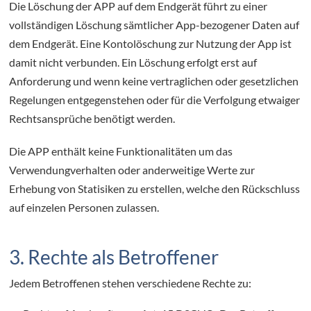
Die Löschung der APP auf dem Endgerät führt zu einer
vollständigen Löschung sämtlicher App-bezogener Daten auf
dem Endgerät. Eine Kontolöschung zur Nutzung der App ist
damit nicht verbunden. Ein Löschung erfolgt erst auf
Anforderung und wenn keine vertraglichen oder gesetzlichen
Regelungen entgegenstehen oder für die Verfolgung etwaiger
Rechtsansprüche benötigt werden.
Die APP enthält keine Funktionalitäten um das
Verwendungverhalten oder anderweitige Werte zur
Erhebung von Statisiken zu erstellen, welche den Rückschluss
auf einzelen Personen zulassen.
3. Rechte als Betroffener
Jedem Betroffenen stehen verschiedene Rechte zu: