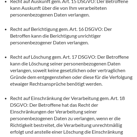
Recht auf Auskunft gem. Art. 15 DSGVO: Der Betroffene
kann Auskunft über die von Ihm verarbeiteten
personenbezogenen Daten verlangen.
Recht auf Berichtigung gem. Art. 16 DSGVO: Der
Betroffen kann die Berichtigung unrichtiger
personenbezogener Daten verlangen.
Recht auf Löschung gem. Art. 17 DSGVO: Der Betroffene
kann die Löschung seiner personenbezogenen Daten
verlangen, soweit keine gesetzlichen oder vertraglichen
Gründe dem entgegenstehen oder diese für die Verfolgung
etwaiger Rechtsansprüche benötigt werden.
Recht auf Einschränkung der Verarbeitung gem. Art. 18
DSGVO: Der Betroffene hat das Recht der
Einschränkungen der Verarbeitung seiner
personenbezogenen Daten zu verlangen, wenn er die
Richtigkeit bestreitet, die Verarbeitung unrechtmäßig
erfolgt und anstelle einer Löschung die Einschränkung