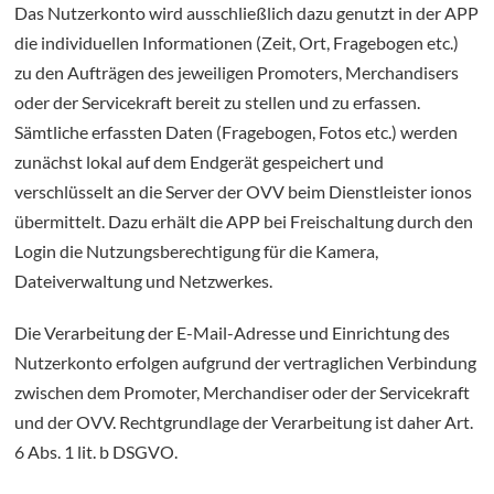
Das Nutzerkonto wird ausschließlich dazu genutzt in der APP
die individuellen Informationen (Zeit, Ort, Fragebogen etc.)
zu den Aufträgen des jeweiligen Promoters, Merchandisers
oder der Servicekraft bereit zu stellen und zu erfassen.
Sämtliche erfassten Daten (Fragebogen, Fotos etc.) werden
zunächst lokal auf dem Endgerät gespeichert und
verschlüsselt an die Server der OVV beim Dienstleister ionos
übermittelt. Dazu erhält die APP bei Freischaltung durch den
Login die Nutzungsberechtigung für die Kamera,
Dateiverwaltung und Netzwerkes.
Die Verarbeitung der E-Mail-Adresse und Einrichtung des
Nutzerkonto erfolgen aufgrund der vertraglichen Verbindung
zwischen dem Promoter, Merchandiser oder der Servicekraft
und der OVV. Rechtgrundlage der Verarbeitung ist daher Art.
6 Abs. 1 lit. b DSGVO.