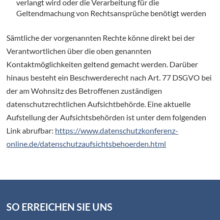
verlangt wird oder die Verarbeitung für die
Geltendmachung von Rechtsansprüche benötigt werden
Sämtliche der vorgenannten Rechte könne direkt bei der
Verantwortlichen über die oben genannten
Kontaktmöglichkeiten geltend gemacht werden. Darüber
hinaus besteht ein Beschwerderecht nach Art. 77 DSGVO bei
der am Wohnsitz des Betroffenen zuständigen
datenschutzrechtlichen Aufsichtbehörde. Eine aktuelle
Aufstellung der Aufsichtsbehörden ist unter dem folgenden
Link abrufbar:
https://www.datenschutzkonferenz-
online.de/datenschutzaufsichtsbehoerden.html
SO ERREICHEN SIE UNS