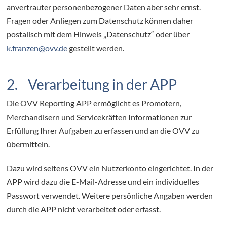
anvertrauter personenbezogener Daten aber sehr ernst.
Fragen oder Anliegen zum Datenschutz können daher
postalisch mit dem Hinweis „Datenschutz“ oder über
k.franzen@ovv.de
gestellt werden.
2. Verarbeitung in der APP
Die OVV Reporting APP ermöglicht es Promotern,
Merchandisern und Servicekräften Informationen zur
Erfüllung Ihrer Aufgaben zu erfassen und an die OVV zu
übermitteln.
Dazu wird seitens OVV ein Nutzerkonto eingerichtet. In der
APP wird dazu die E-Mail-Adresse und ein individuelles
Passwort verwendet. Weitere persönliche Angaben werden
durch die APP nicht verarbeitet oder erfasst.