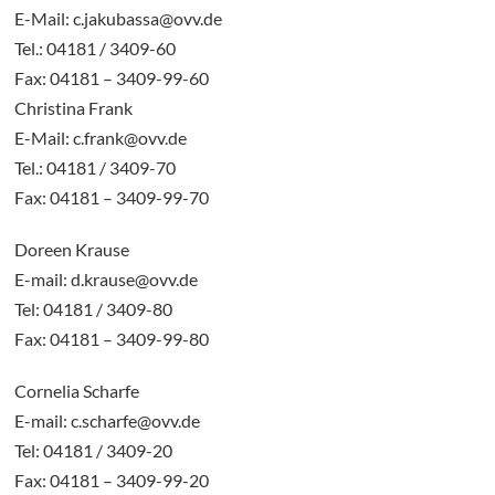
E-Mail: c.jakubassa@ovv.de
Tel.: 04181 / 3409-60
Fax: 04181 – 3409-99-60
Christina Frank
E-Mail: c.frank@ovv.de
Tel.: 04181 / 3409-70
Fax: 04181 – 3409-99-70
Doreen Krause
E-mail: d.krause@ovv.de
Tel: 04181 / 3409-80
Fax: 04181 – 3409-99-80
Cornelia Scharfe
E-mail: c.scharfe@ovv.de
Tel: 04181 / 3409-20
Fax: 04181 – 3409-99-20