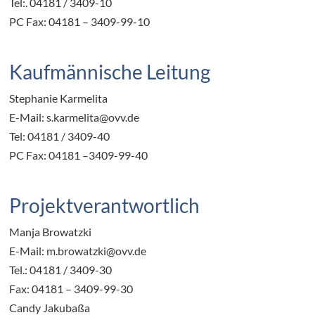
Tel:. 04181 / 3409-10
PC Fax: 04181 – 3409-99-10
Kaufmännische Leitung
Stephanie Karmelita
E-Mail: s.karmelita@ovv.de
Tel: 04181 / 3409-40
PC Fax: 04181 –3409-99-40
Projektverantwortlich
Manja Browatzki
E-Mail: m.browatzki@ovv.de
Tel.: 04181 / 3409-30
Fax: 04181 – 3409-99-30
Candy Jakubaßa