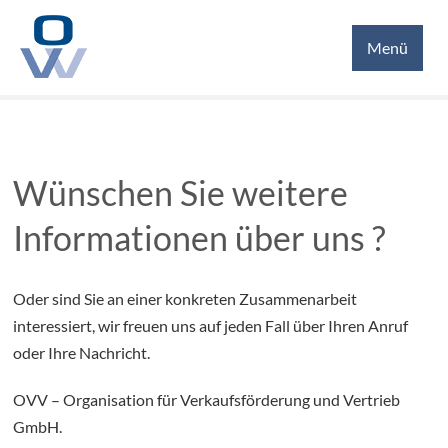
JOBS
Menü
KONTAKT
Wünschen Sie weitere
Informationen über uns ?
Oder sind Sie an einer konkreten Zusammenarbeit
interessiert,
wir freuen uns auf jeden Fall über Ihren Anruf
oder Ihre Nachricht.
OVV – Organisation für Verkaufsförderung und Vertrieb
GmbH.