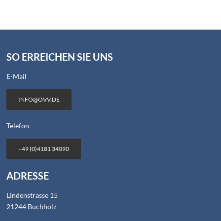
SO ERREICHEN SIE UNS
E-Mail
INFO@OVV.DE
Telefon
+49 (0)4181 34090
ADRESSE
Lindenstrasse 15
21244 Buchholz