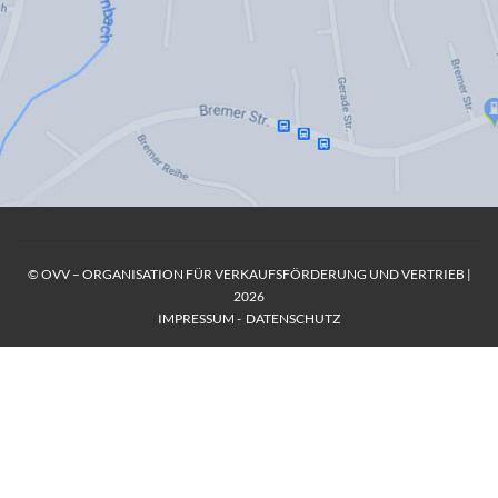
© OVV – ORGANISATION FÜR VERKAUFSFÖRDERUNG UND VERTRIEB |
2026
IMPRESSUM
-
DATENSCHUTZ