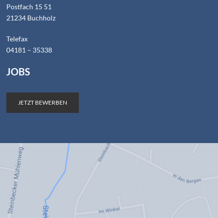
Postfach 15 51
21234 Buchholz
Telefax
04181 – 35338
JOBS
JETZT BEWERBEN