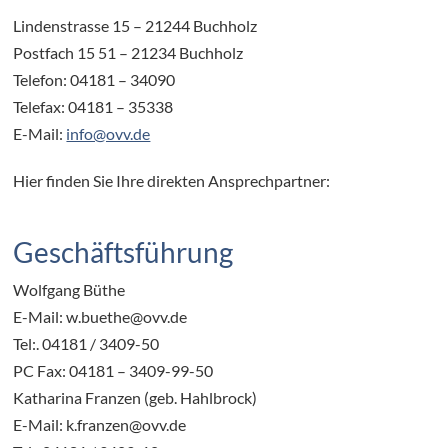
Lindenstrasse 15 – 21244 Buchholz
Postfach 15 51 – 21234 Buchholz
Telefon: 04181 – 34090
Telefax: 04181 – 35338
E-Mail:
info@ovv.de
Hier finden Sie Ihre direkten Ansprechpartner:
Geschäftsführung
Wolfgang Büthe
E-Mail: w.buethe@ovv.de
Tel:. 04181 / 3409-50
PC Fax: 04181 – 3409-99-50
Katharina Franzen (geb. Hahlbrock)
E-Mail: k.franzen@ovv.de